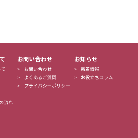
いて
お問い合わせ
お知らせ
いて
お問い合わせ
新着情報
よくあるご質問
お役立ちコラム
プライバシーポリシー
の流れ