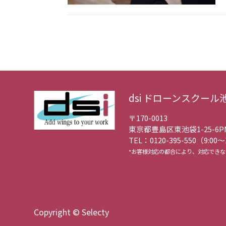
dsi ドローンスクール
〒170-0013
東京都豊島区東池袋1-25-6
P
TEL：0120-395-550（9:00〜
*お客様対応の都合により、対応でき
Copyright ©︎ Selecty