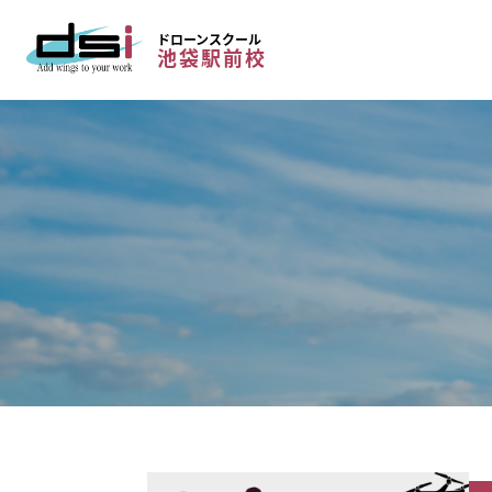
ドローンスクール
池袋駅前校