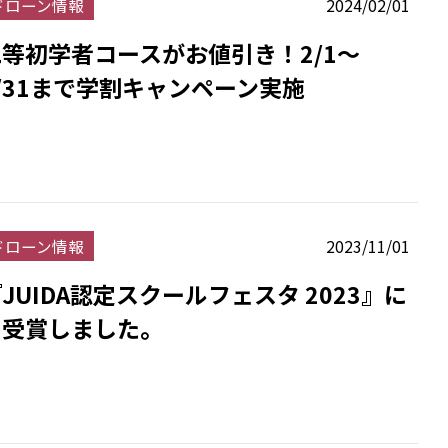
ドローン情報
2024/02/01
二等初学者コースがお値引き！2/1～
/31まで学割キャンペーン実施
ドローン情報
2023/11/01
JUIDA認定スクールフェスタ 2023』に
て受賞しました。