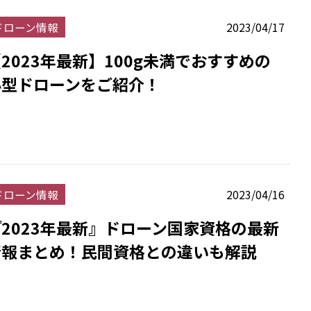
ドローン情報
2023/04/17
2023年最新】100g未満でおすすめの
小型ドローンをご紹介！
ドローン情報
2023/04/16
2023年最新』ドローン国家資格の最新
情報まとめ！民間資格との違いも解説