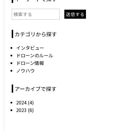
送信する
カテゴリから探す
インタビュー
ドローンのルール
ドローン情報
ノウハウ
アーカイブで探す
2024
(4)
2023
(6)