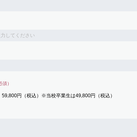
必須）
9,800円（税込）※当校卒業生は49,800円（税込）