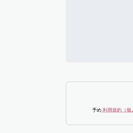
予め
利用規約（個