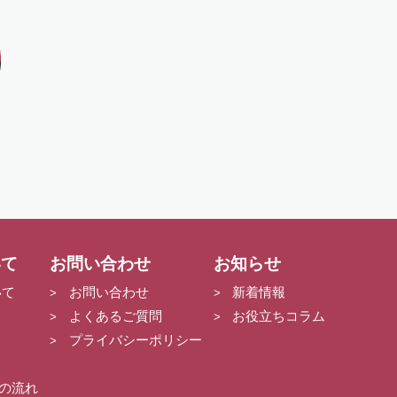
いて
お問い合わせ
お知らせ
いて
お問い合わせ
新着情報
よくあるご質問
お役立ちコラム
プライバシーポリシー
の流れ