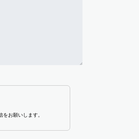
信をお願いします。