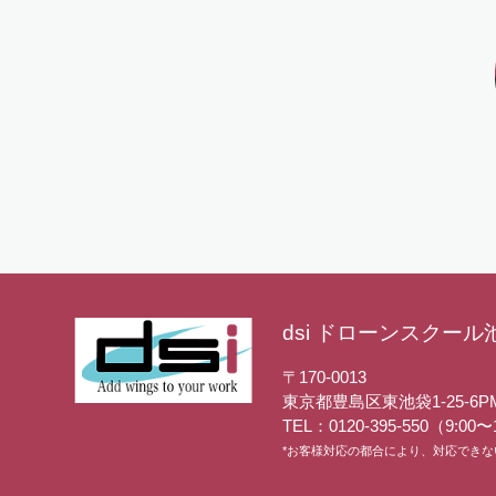
dsi ドローンスクール
〒170-0013
東京都豊島区東池袋1-25-6
P
TEL：0120-395-550（9:00〜
*お客様対応の都合により、対応でき