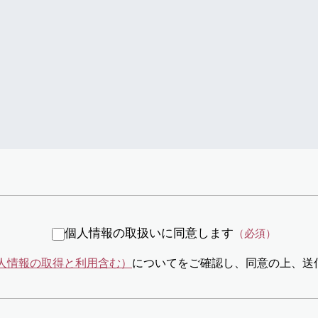
個人情報の取扱いに同意します
（必須）
人情報の取得と利用含む）
についてをご確認し、同意の上、送