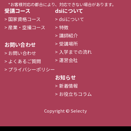
*お客様対応の都合により、対応できない場合があります。
受講コース
dsiについて
国家資格コース
dsiについて
産業・空撮コース
特徴
講師紹介
受講場所
お問い合わせ
入学までの流れ
お問い合わせ
運営会社
よくあるご質問
プライバシーポリシー
お知らせ
新着情報
お役立ちコラム
Copyright ©︎ Selecty