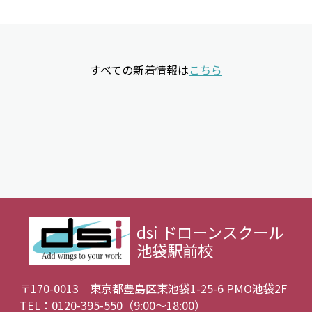
すべての新着情報は
こちら
dsi ドローンスクール
池袋駅前校
〒170-0013 東京都豊島区東池袋1-25-6 PMO池袋2F
TEL：0120-395-550（9:00〜18:00）