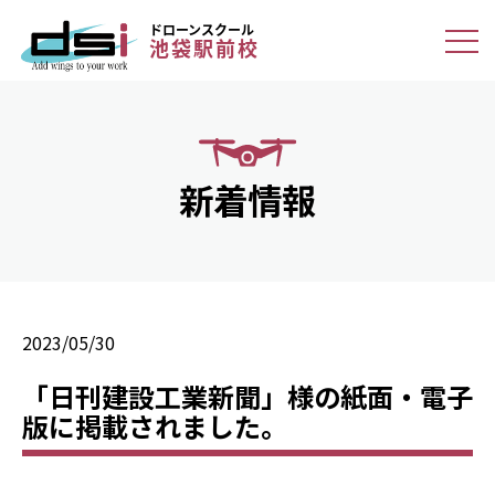
ドローンスクール
池袋駅前校
新着情報
2023/05/30
「日刊建設工業新聞」様の紙面・電子
版に掲載されました。