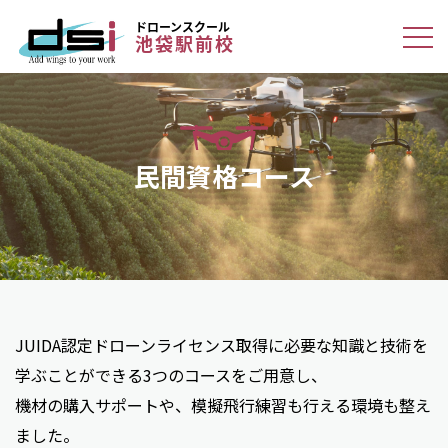
ドローンスクール
池袋駅前校
民間資格コース
JUIDA認定ドローンライセンス取得に必要な知識と技術を
学ぶことができる3つのコースをご用意し、
機材の購入サポートや、模擬飛行練習も行える環境も整え
ました。