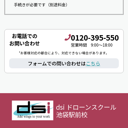
手続きが必要です（別途料金）
0120-395-550
お電話での
お問い合わせ
営業時間 9:00〜18:00
*お客様対応の都合により、対応できない場合があります。
フォームでの問い合わせは
こちら
dsi ドローンスクール
池袋駅前校