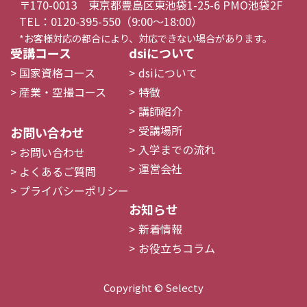
〒170-0013 東京都豊島区東池袋1-25-6 PMO池袋2F
TEL：0120-395-550（9:00〜18:00）
*お客様対応の都合により、対応できない場合があります。
受講コース
dsiについて
国家資格コース
dsiについて
産業・空撮コース
特徴
講師紹介
受講場所
お問い合わせ
入学までの流れ
お問い合わせ
運営会社
よくあるご質問
プライバシーポリシー
お知らせ
新着情報
お役立ちコラム
Copyright ©︎ Selecty