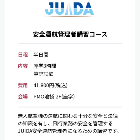
安全運航管理者講習コース
日程
半日間
内容
座学3時間
筆記試験
費用
41,800円(税込)
会場
PMO池袋 2F(座学)
無人航空機の運航に関わる十分な安全と法律
の知識を有し、飛行業務の安全を管理する
JUIDA安全運航管理者になるための講習です。