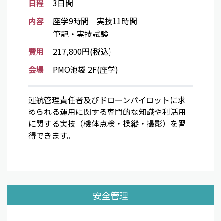
日程
3日間
内容
座学9時間 実技11時間
筆記・実技試験
費用
217,800円(税込)
会場
PMO池袋 2F(座学)
運航管理責任者及びドローンパイロットに求
められる運用に関する専門的な知識や利活用
に関する実技（機体点検・操縦・撮影）を習
得できます。
安全管理