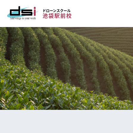
ドローンスクール
池袋駅前校