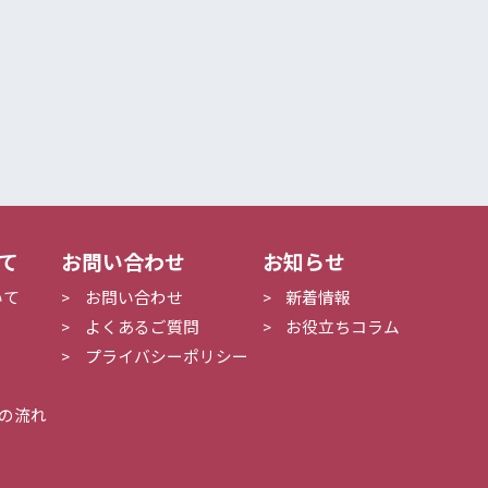
いて
お問い合わせ
お知らせ
いて
お問い合わせ
新着情報
よくあるご質問
お役立ちコラム
プライバシーポリシー
の流れ