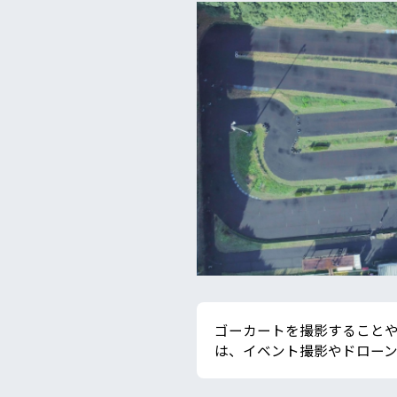
ゴーカートを撮影することや
は、イベント撮影やドローン