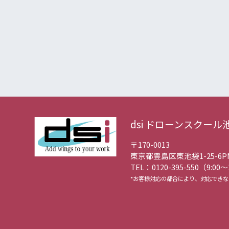
dsi ドローンスクール
〒170-0013
東京都豊島区東池袋1-25-6
P
TEL：0120-395-550（9:00〜
*お客様対応の都合により、対応でき