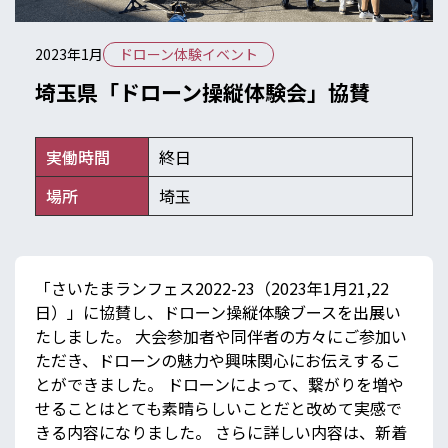
2023年1月
ドローン体験イベント
埼玉県「ドローン操縦体験会」協賛
実働時間
終日
場所
埼玉
「さいたまランフェス2022-23（2023年1月21,22
日）」に協賛し、ドローン操縦体験ブースを出展い
たしました。 大会参加者や同伴者の方々にご参加い
ただき、ドローンの魅力や興味関心にお伝えするこ
とができました。 ドローンによって、繋がりを増や
せることはとても素晴らしいことだと改めて実感で
きる内容になりました。 さらに詳しい内容は、新着