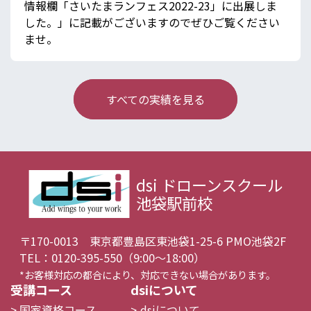
情報欄
「さいたまランフェス2022-23」に出展しま
した。」
に記載がございますのでぜひご覧ください
ませ。
すべての実績を見る
dsi ドローンスクール
池袋駅前校
〒170-0013 東京都豊島区東池袋1-25-6 PMO池袋2F
TEL：0120-395-550（9:00〜18:00）
*お客様対応の都合により、対応できない場合があります。
受講コース
dsiについて
国家資格コース
dsiについて